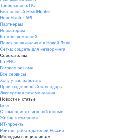
Требования к ПО
Безопасный HeadHunter
HeadHunter API
Партнерам
Инвесторам
Каталог компаний
Поиск по вакансиям в Новой Ляле
Сетка: соцсеть для нетворкинга
Соискателям
hh PRO
Готовое резюме
Все сервисы
Хочу у вас работать
Производственный календарь
Экспертная рекомендация
Новости и статьи
Блог
О компаниях в игровой форме
Жизнь в компании
ИТ-проекты
Рейтинг работодателей России
Молодым специалистам