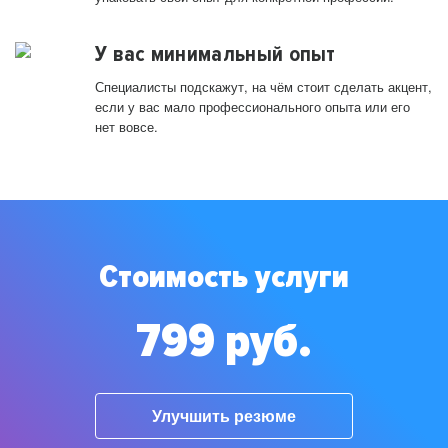
У вас минимальный опыт
Специалисты подскажут, на чём стоит сделать акцент,
если у вас мало профессионального опыта или его
нет вовсе.
Стоимость услуги
799 руб.
Улучшить резюме