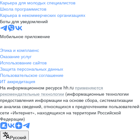
Карьера для молодых специалистов
Школа программистов
Карьера в некоммерческих организациях
Боты для уведомлений
Мобильное приложение
Этика и комплаенс
Оказание услуг
Использование сайтов
Защита персональных данных
Пользовательское соглашение
ИТ аккредитация
На информационном ресурсе hh.ru
применяются
рекомендательные технологии
(информационные технологии
предоставления информации на основе сбора, систематизации
и анализа сведений, относящихся к предпочтениям пользователей
сети «Интернет», находящихся на территории Российской
Федерации)
Русский