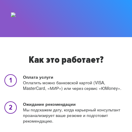
Как это работает?
Оплата услуги
Оплатить можно банковской картой (VISA,
MasterCard, «МИР») или через сервис «ЮMoney».
Ожидание рекомендации
Мы подскажем дату, когда карьерный консультант
проанализирует ваше резюме и подготовит
рекомендацию.