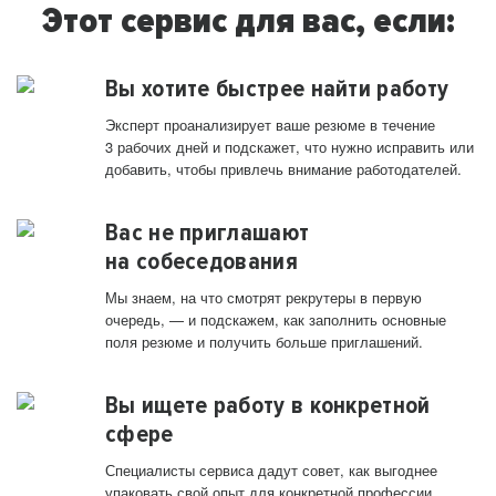
Этот сервис для вас, если:
Вы хотите быстрее найти работу
Эксперт проанализирует ваше резюме в течение
3 рабочих дней и подскажет, что нужно исправить или
добавить, чтобы привлечь внимание работодателей.
Вас не приглашают
на собеседования
Мы знаем, на что смотрят рекрутеры в первую
очередь, — и подскажем, как заполнить основные
поля резюме и получить больше приглашений.
Вы ищете работу в конкретной
сфере
Специалисты сервиса дадут совет, как выгоднее
упаковать свой опыт для конкретной профессии.