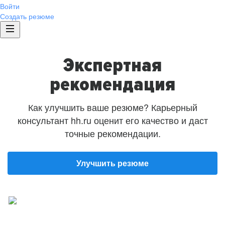
Войти
Создать резюме
Экспертная
рекомендация
Как улучшить ваше резюме? Карьерный
консультант hh.ru оценит его качество и даст
точные рекомендации.
Улучшить резюме