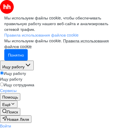
Мы используем файлы cookie, чтобы обеспечивать
правильную работу нашего веб-сайта и анализировать
сетевой трафик.
Правила использования файлов cookie
Мы используем файлы cookie.
Правила использования
файлов cookie
Понятно
Ищу работу
Ищу работу
Ищу работу
Ищу сотрудника
Сервисы
Помощь
Ещё
Поиск
Новая Ляля
Войти