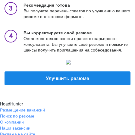
Рекомендация готова
Вы получите перечень советов по улучшению вашего
резюме в текстовом формате.
Вы корректируете своё резюме
Останется только внести правки от карьерного
консультанта. Вы улучшите своё резюме и повысите
шансы получить приглашения на собеседования.
Улучшить резюме
HeadHunter
Размещение вакансий
Поиск по резюме
О компании
Наши вакансии
Реклама на сайте